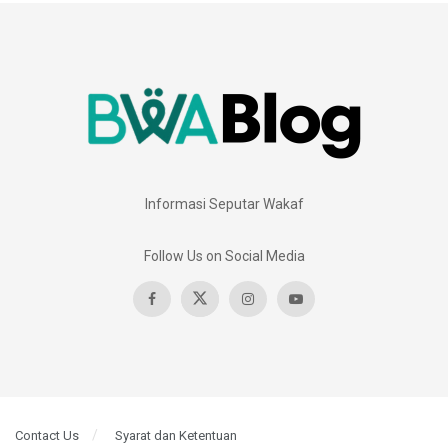
Informasi Seputar Wakaf
Follow Us on Social Media
Contact Us
Syarat dan Ketentuan