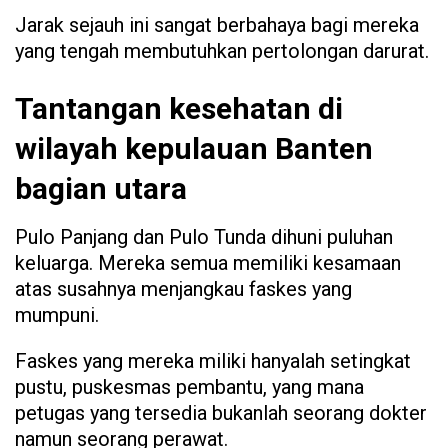
Jarak sejauh ini sangat berbahaya bagi mereka
yang tengah membutuhkan pertolongan darurat.
Tantangan kesehatan di
wilayah kepulauan Banten
bagian utara
Pulo Panjang dan Pulo Tunda dihuni puluhan
keluarga. Mereka semua memiliki kesamaan
atas susahnya menjangkau faskes yang
mumpuni.
Faskes yang mereka miliki hanyalah setingkat
pustu, puskesmas pembantu, yang mana
petugas yang tersedia bukanlah seorang dokter
namun seorang perawat.