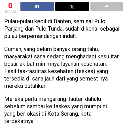
0
SHARES
Pulau-pulau kecil di Banten, semisal Pulo
Panjang dan Pulo Tunda, sudah dikenal sebagai
pulau berpemandangan indah.
Cuman, yang belum banyak orang tahu,
masyarakat sana sedang menghadapi kesulitan
besar akibat minimnya layanan kesehatan.
Fasilitas-fasilitas kesehatan (faskes) yang
tersedia di sana jauh dari yang semestinya
mereka butuhkan.
Mereka perlu mengarungi lautan dahulu
sebelum sampai ke faskes yang mumpuni
yang berlokasi di Kota Serang, kota
terdekatnya.