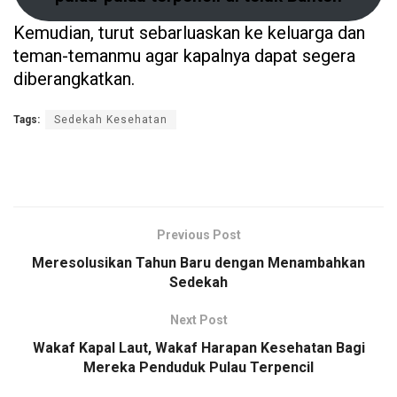
Kemudian, turut sebarluaskan ke keluarga dan
teman-temanmu agar kapalnya dapat segera
diberangkatkan.
Tags:
Sedekah Kesehatan
Previous Post
Meresolusikan Tahun Baru dengan Menambahkan
Sedekah
Next Post
Wakaf Kapal Laut, Wakaf Harapan Kesehatan Bagi
Mereka Penduduk Pulau Terpencil