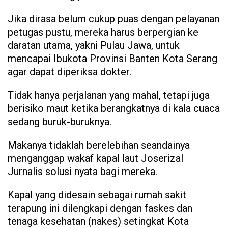
Jika dirasa belum cukup puas dengan pelayanan
petugas pustu, mereka harus berpergian ke
daratan utama, yakni Pulau Jawa, untuk
mencapai Ibukota Provinsi Banten Kota Serang
agar dapat diperiksa dokter.
Tidak hanya perjalanan yang mahal, tetapi juga
berisiko maut ketika berangkatnya di kala cuaca
sedang buruk-buruknya.
Makanya tidaklah berelebihan seandainya
menganggap wakaf kapal laut Joserizal
Jurnalis solusi nyata bagi mereka.
Kapal yang didesain sebagai rumah sakit
terapung ini dilengkapi dengan faskes dan
tenaga kesehatan (nakes) setingkat Kota