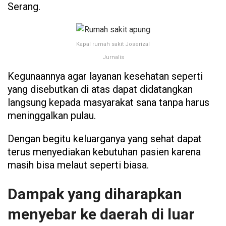
Serang.
Kapal rumah sakit Joserizal
Jurnalis
Kegunaannya agar layanan kesehatan seperti
yang disebutkan di atas dapat didatangkan
langsung kepada masyarakat sana tanpa harus
meninggalkan pulau.
Dengan begitu keluarganya yang sehat dapat
terus menyediakan kebutuhan pasien karena
masih bisa melaut seperti biasa.
Dampak yang diharapkan
menyebar ke daerah di luar