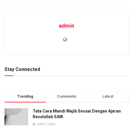
admin
Stay Connected
Trending
Comments
Latest
Tata Cara Mandi Wajib Sesuai Dengan Ajaran
Rasulullah SAW.
JUNE 5, 2026