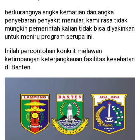
berkurangnya angka kematian dan angka
penyebaran penyakit menular, kami rasa tidak
mungkin pemerintah kalian tidak bisa diyakinkan
untuk meniru program serupa ini.
Inilah percontohan konkrit melawan
ketimpangan keterjangkauan fasilitas kesehatan
di Banten.