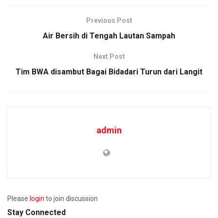
Previous Post
Air Bersih di Tengah Lautan Sampah
Next Post
Tim BWA disambut Bagai Bidadari Turun dari Langit
admin
Please
login
to join discussion
Stay Connected