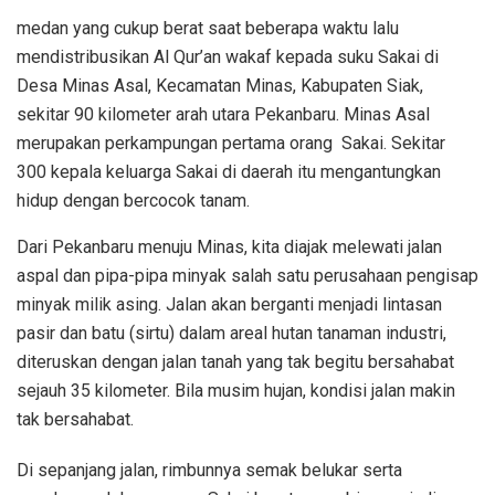
medan yang cukup berat saat beberapa waktu lalu
mendistribusikan Al Qur’an wakaf kepada suku Sakai di
Desa Minas Asal, Kecamatan Minas, Kabupaten Siak,
sekitar 90 kilometer arah utara Pekanbaru. Minas Asal
merupakan perkampungan pertama orang Sakai. Sekitar
300 kepala keluarga Sakai di daerah itu mengantungkan
hidup dengan bercocok tanam.
Dari Pekanbaru menuju Minas, kita diajak melewati jalan
aspal dan pipa-pipa minyak salah satu perusahaan pengisap
minyak milik asing. Jalan akan berganti menjadi lintasan
pasir dan batu (sirtu) dalam areal hutan tanaman industri,
diteruskan dengan jalan tanah yang tak begitu bersahabat
sejauh 35 kilometer. Bila musim hujan, kondisi jalan makin
tak bersahabat.
Di sepanjang jalan, rimbunnya semak belukar serta