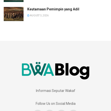
Keutamaan Pemimpin yang Adil
AUGUST 3, 2026
Informasi Seputar Wakaf
Follow Us on Social Media