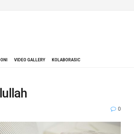
ONI
VIDEO GALLERY
KOLABORASIC
lullah
0