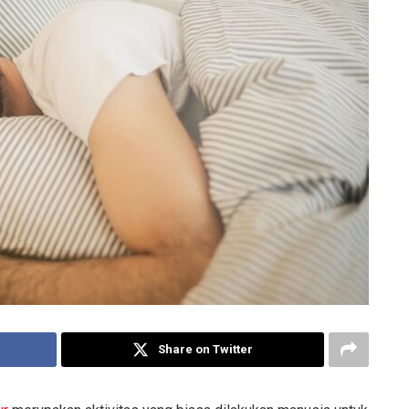
Share on Twitter