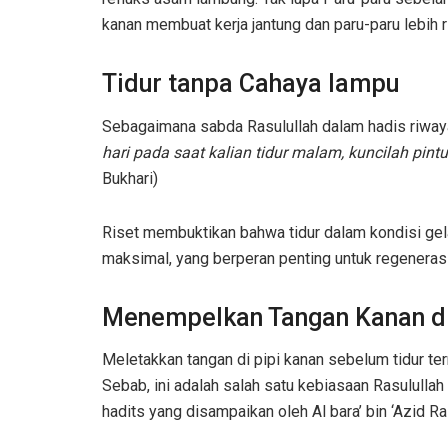
kanan membuat kerja jantung dan paru-paru lebih r
Tidur tanpa Cahaya lampu
Sebagaimana sabda Rasulullah dalam hadis riway
hari pada saat kalian tidur malam, kuncilah pi
Bukhari)
Riset membuktikan bahwa tidur dalam kondisi g
maksimal, yang berperan penting untuk regeneras
Menempelkan Tangan Kanan di
Meletakkan tangan di pipi kanan sebelum tidur te
Sebab, ini adalah salah satu kebiasaan Rasulullah 
hadits yang disampaikan oleh Al bara’ bin ‘Azid Ra 