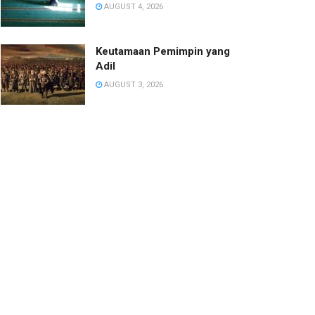
AUGUST 4, 2026
Keutamaan Pemimpin yang
Adil
AUGUST 3, 2026