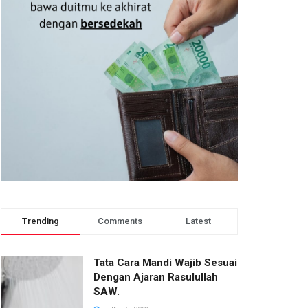
Trending
Comments
Latest
Tata Cara Mandi Wajib Sesuai
Dengan Ajaran Rasulullah
SAW.