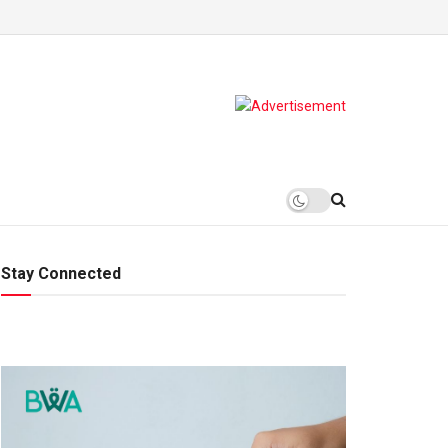
Stay Connected