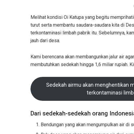
Melihat kondisi Oi Katupa yang begitu mempriha
turut serta membantu saudara-saudara kita di Desa
terkontaminasi limbah pabrik itu. Sebelumnya, ka
jauh dari desa.
Kami berencana akan membangunkan jalur air agar 
membutuhkan sedekah hingga 1,6 miliar rupiah. 
Sedekah airmu akan menghentikan m
terkontaminasi limb
Dari sedekah-sedekah orang Indonesi
Bendungan yang akan mengumpulkan air di s