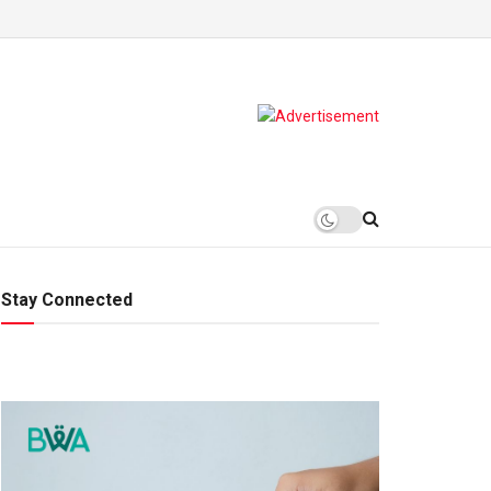
Stay Connected