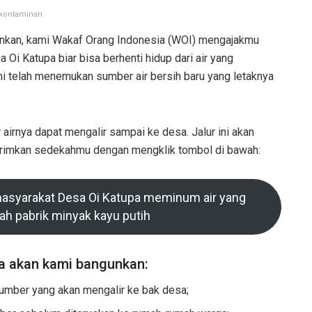
kontaminan
tinkan, kami Wakaf Orang Indonesia (WOI) mengajakmu
 Oi Katupa biar bisa berhenti hidup dari air yang
mi telah menemukan sumber air bersih baru yang letaknya
airnya dapat mengalir sampai ke desa. Jalur ini akan
Kirimkan sedekahmu dengan mengklik tombol di bawah:
asyarakat Desa Oi Katupa meminum air yang
ah pabrik minyak kayu putih
a akan kami bangunkan:
umber yang akan mengalir ke bak desa;