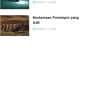
AUGUST 4, 2026
Keutamaan Pemimpin yang
Adil
AUGUST 3, 2026