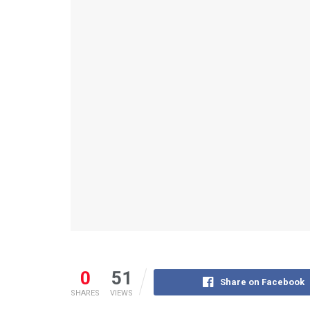
0
51
Share on Facebook
SHARES
VIEWS