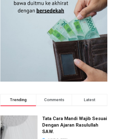
Trending
Comments
Latest
Tata Cara Mandi Wajib Sesuai
Dengan Ajaran Rasulullah
SAW.