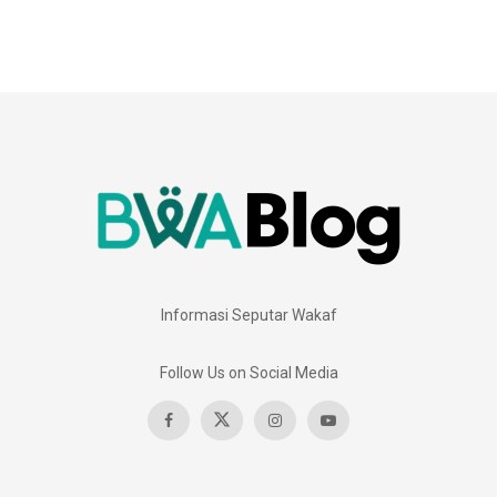
Informasi Seputar Wakaf
Follow Us on Social Media