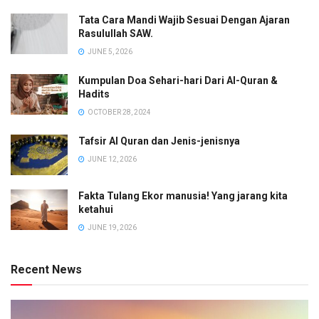
Tata Cara Mandi Wajib Sesuai Dengan Ajaran
Rasulullah SAW.
JUNE 5, 2026
Kumpulan Doa Sehari-hari Dari Al-Quran &
Hadits
OCTOBER 28, 2024
Tafsir Al Quran dan Jenis-jenisnya
JUNE 12, 2026
Fakta Tulang Ekor manusia! Yang jarang kita
ketahui
JUNE 19, 2026
Recent News