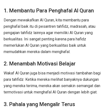
1. Membantu Para Penghafal Al Quran
Dengan mewakafkan Al Quran, kita membantu para
penghafal baik itu di pesantren tahfidz, madrasah, atau
pengajian tahfidz lainnya agar memiliki Al Quran yang
berkualitas. Ini sangat penting karena para hafidz
memerlukan Al Quran yang berkualitas baik untuk
memudahkan mereka dalam menghafal.
2. Menambah Motivasi Belajar
Wakaf Al Quran juga bisa menjadi motivasi tambahan bagi
para tahfidz. Ketika mereka melihat banyaknya dukungan
yang mereka terima, mereka akan semakin semangat dan
termotivasi untuk menghafal Al Quran dengan lebih giat.
3. Pahala yang Mengalir Terus