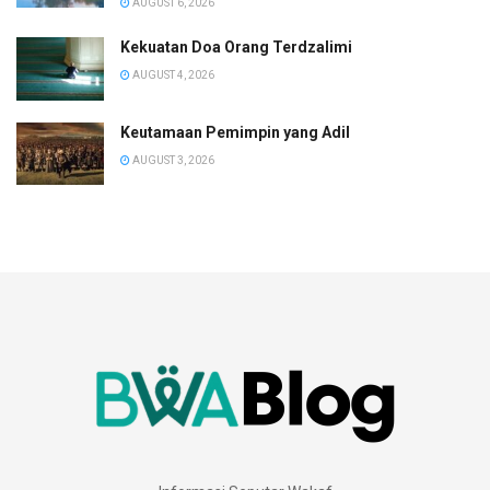
AUGUST 6, 2026
Kekuatan Doa Orang Terdzalimi
AUGUST 4, 2026
Keutamaan Pemimpin yang Adil
AUGUST 3, 2026