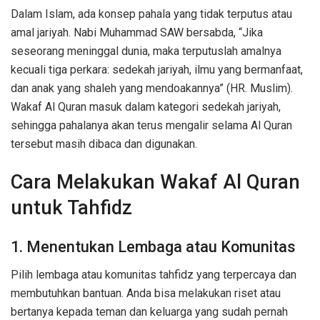
Dalam Islam, ada konsep pahala yang tidak terputus atau
amal jariyah. Nabi Muhammad SAW bersabda, “Jika
seseorang meninggal dunia, maka terputuslah amalnya
kecuali tiga perkara: sedekah jariyah, ilmu yang bermanfaat,
dan anak yang shaleh yang mendoakannya” (HR. Muslim).
Wakaf Al Quran masuk dalam kategori sedekah jariyah,
sehingga pahalanya akan terus mengalir selama Al Quran
tersebut masih dibaca dan digunakan.
Cara Melakukan Wakaf Al Quran
untuk Tahfidz
1. Menentukan Lembaga atau Komunitas
Pilih lembaga atau komunitas tahfidz yang terpercaya dan
membutuhkan bantuan. Anda bisa melakukan riset atau
bertanya kepada teman dan keluarga yang sudah pernah