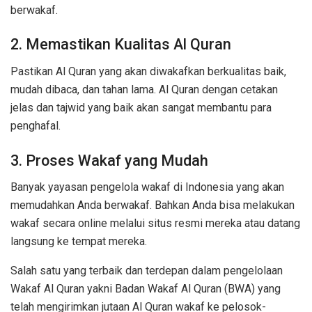
berwakaf.
2. Memastikan Kualitas Al Quran
Pastikan Al Quran yang akan diwakafkan berkualitas baik,
mudah dibaca, dan tahan lama. Al Quran dengan cetakan
jelas dan tajwid yang baik akan sangat membantu para
penghafal.
3. Proses Wakaf yang Mudah
Banyak yayasan pengelola wakaf di Indonesia yang akan
memudahkan Anda berwakaf. Bahkan Anda bisa melakukan
wakaf secara online melalui situs resmi mereka atau datang
langsung ke tempat mereka.
Salah satu yang terbaik dan terdepan dalam pengelolaan
Wakaf Al Quran yakni Badan Wakaf Al Quran (BWA) yang
telah mengirimkan jutaan Al Quran wakaf ke pelosok-