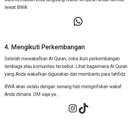
lewat BWA:
4. Mengikuti Perkembangan
Setelah mewakafkan Al Quran, coba ikuti perkembangan
lembaga atau komunitas tersebut. Lihat bagaimana Al Quran
yang Anda wakafkan digunakan dan membantu para tahfidz.
BWA akan selalu dengan senang hati menginfokan wakaf
Anda dimana. DM saja ya…