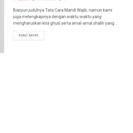
Biarpun judulnya Tata Cara Mandi Wajib, namun kami
juga melengkapinya dengan waktu-waktu yang
mengharuskan kita ghusl serta amal-amal shalih yang ...
READ MORE