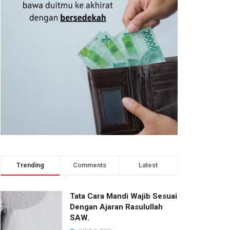
Trending
Comments
Latest
Tata Cara Mandi Wajib Sesuai
Dengan Ajaran Rasulullah
SAW.