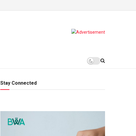
Stay Connected