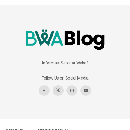
Informasi Seputar Wakaf
Follow Us on Social Media