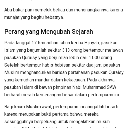
Abu bakar pun memeluk beliau dan menenangkannya karena
munajat yang begitu hebatnya.
Perang yang Mengubah Sejarah
Pada tanggal 17 Ramadhan tahun kedua Hijriyah, pasukan
Islam yang berjumlah sekitar 313 orang bertempur melawan
pasukan Quraisy yang berjumlah lebih dari 1.000 orang.
Setelah bertempur habis-habisan sekitar dua jam, pasukan
Muslim menghancurkan barisan pertahanan pasukan Quraisy
yang kemudian mundur dalam kekacauan. Pada akhirnya
pasukan Islam di bawah pimpinan Nabi Muhammad SAW
berhasil meraih kemenangan besar dalam pertempuran ini.
Bagi kaum Muslim awal, pertempuran ini sangatlah berarti
karena merupakan bukti pertama bahwa mereka
sesungguhnya berpeluang untuk mengalahkan musuh