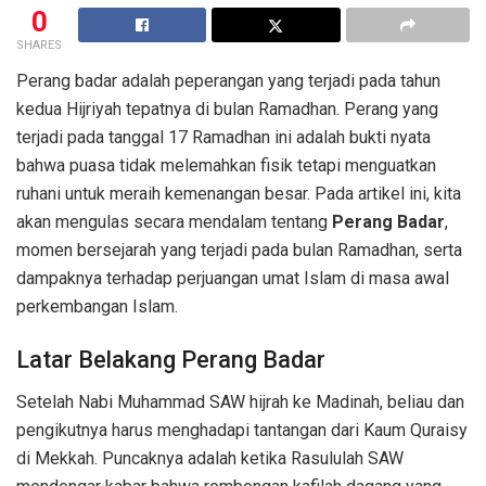
0
SHARES
Perang badar adalah peperangan yang terjadi pada tahun
kedua Hijriyah tepatnya di bulan Ramadhan. Perang yang
terjadi pada tanggal 17 Ramadhan ini adalah bukti nyata
bahwa puasa tidak melemahkan fisik tetapi menguatkan
ruhani untuk meraih kemenangan besar. Pada artikel ini, kita
akan mengulas secara mendalam tentang
Perang Badar
,
momen bersejarah yang terjadi pada bulan Ramadhan, serta
dampaknya terhadap perjuangan umat Islam di masa awal
perkembangan Islam.
Latar Belakang Perang Badar
Setelah Nabi Muhammad SAW hijrah ke Madinah, beliau dan
pengikutnya harus menghadapi tantangan dari Kaum Quraisy
di Mekkah. Puncaknya adalah ketika Rasululah SAW