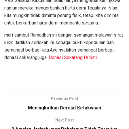
Para Sahabat Rasulullah tidak hanya mengorbankan nyawa
namun mereka mengorbankan harta demi Tegaknya Islam.
kita mungkin tidak diminta perang fisik, tetapi kita diminta
untuk berkorban harta demi membantu sesama.
mari sambut Ramadhan ini dengan semangat melawan sifat
kikir. Jadikan sedekah ini sebagai bukti kepedulian dan
semangat berbagi kita.Ayo nyalakan semangat berbagi,
donasi sekarang juga.
Donasi Sekarang Di Sini.
Previous Post
Meningkatkan Derajat Ketakwaan
Next Post