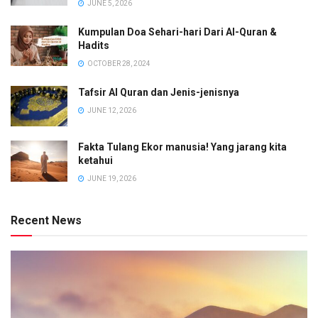
JUNE 5, 2026
Kumpulan Doa Sehari-hari Dari Al-Quran &
Hadits
OCTOBER 28, 2024
Tafsir Al Quran dan Jenis-jenisnya
JUNE 12, 2026
Fakta Tulang Ekor manusia! Yang jarang kita
ketahui
JUNE 19, 2026
Recent News