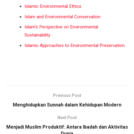
Islamic Environmental Ethics
Islam and Environmental Conservation
Islam’s Perspective on Environmental
Sustainability
Islamic Approaches to Environmental Preservation
Previous Post
Menghidupkan Sunnah dalam Kehidupan Modern
Next Post
Menjadi Muslim Produktif: Antara Ibadah dan Aktivitas
Dunia