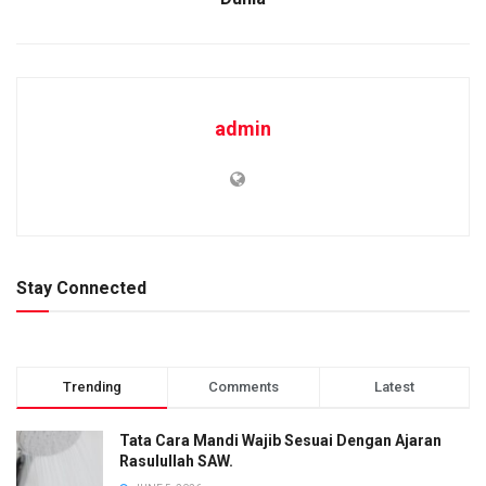
admin
Stay Connected
Trending
Comments
Latest
Tata Cara Mandi Wajib Sesuai Dengan Ajaran
Rasulullah SAW.