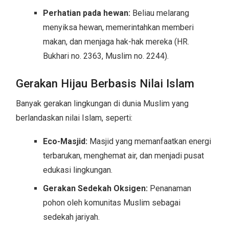
Perhatian pada hewan:
Beliau melarang
menyiksa hewan, memerintahkan memberi
makan, dan menjaga hak-hak mereka (HR.
Bukhari no. 2363, Muslim no. 2244).
Gerakan Hijau Berbasis Nilai Islam
Banyak gerakan lingkungan di dunia Muslim yang
berlandaskan nilai Islam, seperti:
Eco-Masjid:
Masjid yang memanfaatkan energi
terbarukan, menghemat air, dan menjadi pusat
edukasi lingkungan.
Gerakan Sedekah Oksigen:
Penanaman
pohon oleh komunitas Muslim sebagai
sedekah jariyah.