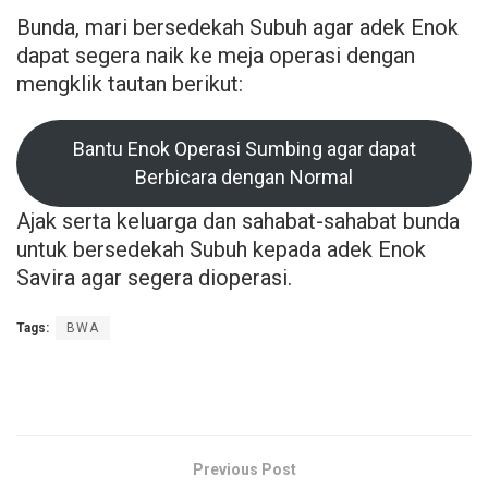
Bunda, mari bersedekah Subuh agar adek Enok
dapat segera naik ke meja operasi dengan
mengklik tautan berikut:
Bantu Enok Operasi Sumbing agar dapat
Berbicara dengan Normal
Ajak serta keluarga dan sahabat-sahabat bunda
untuk bersedekah Subuh kepada adek Enok
Savira agar segera dioperasi.
Tags:
BWA
Previous Post