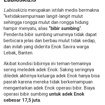
Labioskizis
merupakan istilah medis bermakna
“ketidaksempurnaan langit-langit mulut
sehingga rongga mulut dan rongga hidung
hampir menyatu, alias
“bibir sumbing
“.
Penderita bibir sumbing umumnya tidak dapat
berbicara jelas dan berbau mulut tidak sedap,
dan inilah yang diderita Enok Savira warga
Lebak, Banten.
Akibat kondisi bibirnya ini teman-temannya
sering meledek adek Enok. Saking seringnya
diledek akhirnya keluarga adek Enok hanya bisa
pasrah karena mereka tidak berkemampuan
mengantarkan adek Enok operasi bibir. Biaya
operasi bibir sumbing
untuk adek Enok
sebesar 17,5 juta
.