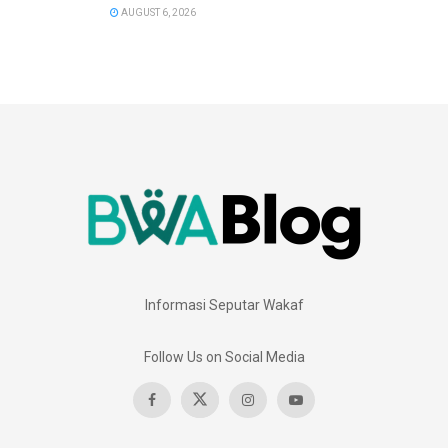
AUGUST 6, 2026
Informasi Seputar Wakaf
Follow Us on Social Media