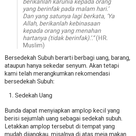
berikanlah karunia kepada orang
yang berinfak pada malam hari.’
Dan yang satunya lagi berkata, ‘Ya
Allah, berikanlah kebinasaan
kepada orang yang menahan
hartanya (tidak berinfak).’.”
(HR.
Muslim)
Bersedekah Subuh berarti berbagi uang, barang,
ataupun hanya sekedar senyum. Akan tetapi
kami telah merangkumkan rekomendasi
bersedekah Subuh:
Sedekah Uang
Bunda dapat menyiapkan amplop kecil yang
berisi sejumlah uang sebagai sedekah subuh.
Letakkan amplop tersebut di tempat yang
mudah dijangkau, misalnya di atas meja makan