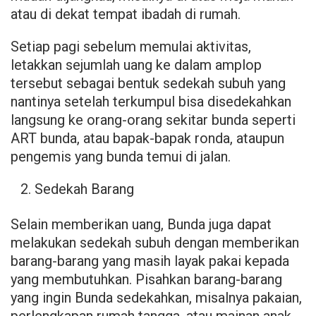
atau di dekat tempat ibadah di rumah.
Setiap pagi sebelum memulai aktivitas,
letakkan sejumlah uang ke dalam amplop
tersebut sebagai bentuk sedekah subuh yang
nantinya setelah terkumpul bisa disedekahkan
langsung ke orang-orang sekitar bunda seperti
ART bunda, atau bapak-bapak ronda, ataupun
pengemis yang bunda temui di jalan.
Sedekah Barang
Selain memberikan uang, Bunda juga dapat
melakukan sedekah subuh dengan memberikan
barang-barang yang masih layak pakai kepada
yang membutuhkan. Pisahkan barang-barang
yang ingin Bunda sedekahkan, misalnya pakaian,
perlengkapan rumah tangga, atau mainan anak-