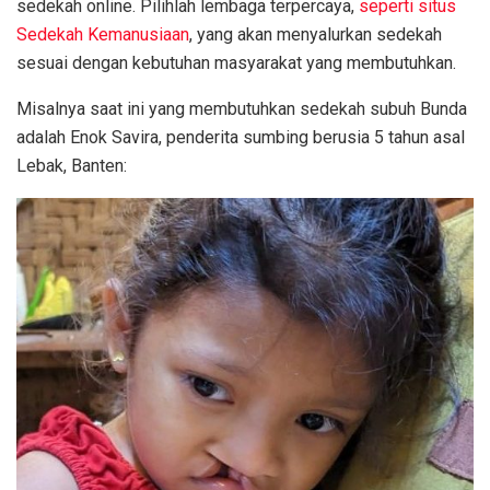
sedekah online. Pilihlah lembaga terpercaya,
seperti situs
Sedekah Kemanusiaan
, yang akan menyalurkan sedekah
sesuai dengan kebutuhan masyarakat yang membutuhkan.
Misalnya saat ini yang membutuhkan sedekah subuh Bunda
adalah Enok Savira, penderita sumbing berusia 5 tahun asal
Lebak, Banten: