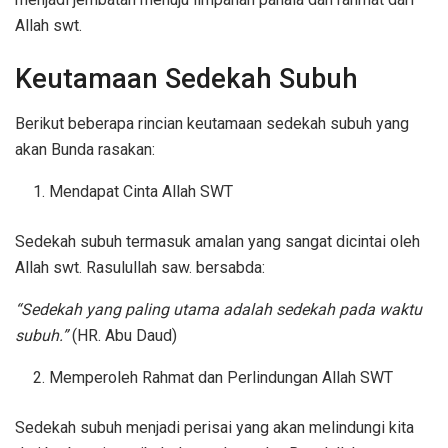
Allah swt.
Keutamaan Sedekah Subuh
Berikut beberapa rincian keutamaan sedekah subuh yang
akan Bunda rasakan:
Mendapat Cinta Allah SWT
Sedekah subuh termasuk amalan yang sangat dicintai oleh
Allah swt. Rasulullah saw. bersabda:
“Sedekah yang paling utama adalah sedekah pada waktu
subuh.”
(HR. Abu Daud)
Memperoleh Rahmat dan Perlindungan Allah SWT
Sedekah subuh menjadi perisai yang akan melindungi kita