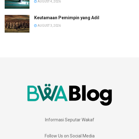
AUGUST 4, 2026
Keutamaan Pemimpin yang Adil
AUGUST 3, 2026
Informasi Seputar Wakaf
Follow Us on Social Media