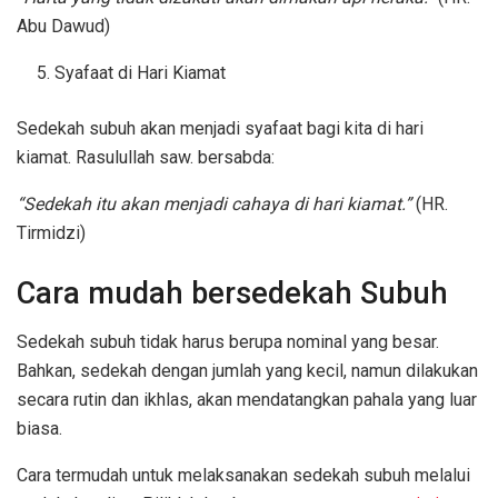
Abu Dawud)
Syafaat di Hari Kiamat
Sedekah subuh akan menjadi syafaat bagi kita di hari
kiamat. Rasulullah saw. bersabda:
“Sedekah itu akan menjadi cahaya di hari kiamat.”
(HR.
Tirmidzi)
Cara mudah bersedekah Subuh
Sedekah subuh tidak harus berupa nominal yang besar.
Bahkan, sedekah dengan jumlah yang kecil, namun dilakukan
secara rutin dan ikhlas, akan mendatangkan pahala yang luar
biasa.
Cara termudah untuk melaksanakan sedekah subuh melalui