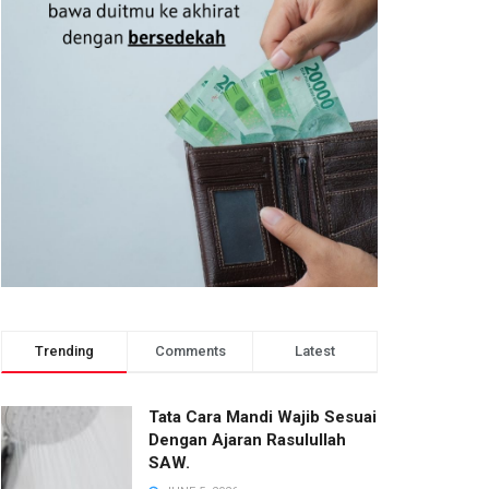
Trending
Comments
Latest
Tata Cara Mandi Wajib Sesuai
Dengan Ajaran Rasulullah
SAW.