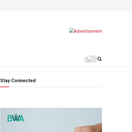
Stay Connected