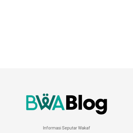
Informasi Seputar Wakaf