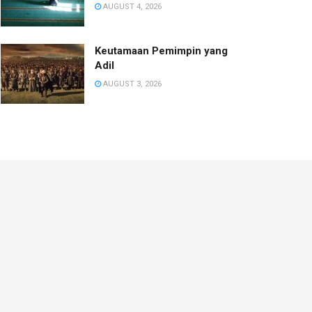
AUGUST 4, 2026
Keutamaan Pemimpin yang
Adil
AUGUST 3, 2026