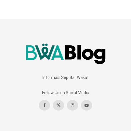
Informasi Seputar Wakaf
Follow Us on Social Media