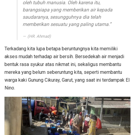
oleh tubuh manusia. Oleh karena itu,
barangsiapa yang memberikan air kepada
saudaranya, sesungguhnya dia telah
memberikan sesuatu yang paling utama.”
(HR. Ahmad)
Terkadang kita lupa betapa beruntungnya kita memiliki
akses mudah terhadap air bersih. Bersedekah air menjadi
bentuk rasa syukur atas nikmat ini, sekaligus membantu
mereka yang belum seberuntung kita, seperti membantu
warga kaki Gunung Cikuray, Garut, yang saat ini terdampak El
Nino.