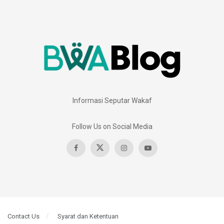
Informasi Seputar Wakaf
Follow Us on Social Media
Contact Us
Syarat dan Ketentuan