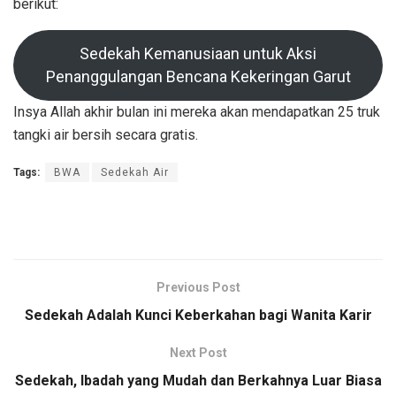
berikut:
Sedekah Kemanusiaan untuk Aksi
Penanggulangan Bencana Kekeringan Garut
Insya Allah akhir bulan ini mereka akan mendapatkan 25 truk
tangki air bersih secara gratis.
Tags:
BWA
Sedekah Air
Previous Post
Sedekah Adalah Kunci Keberkahan bagi Wanita Karir
Next Post
Sedekah, Ibadah yang Mudah dan Berkahnya Luar Biasa