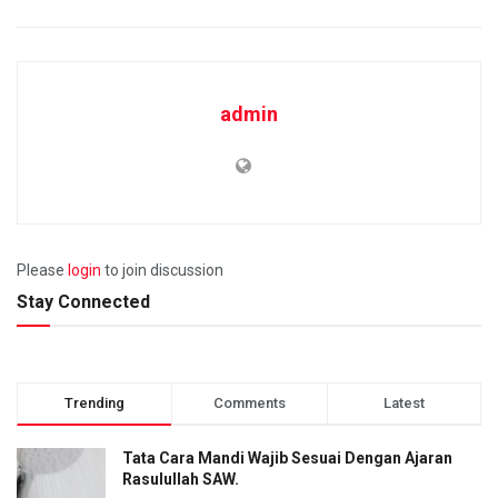
admin
Please
login
to join discussion
Stay Connected
Trending
Comments
Latest
Tata Cara Mandi Wajib Sesuai Dengan Ajaran
Rasulullah SAW.