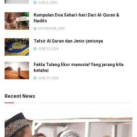
JUNE 5, 2026
Kumpulan Doa Sehari-hari Dari Al-Quran &
Hadits
OCTOBER 28, 2024
Tafsir Al Quran dan Jenis-jenisnya
JUNE 12, 2026
Fakta Tulang Ekor manusia! Yang jarang kita
ketahui
JUNE 19, 2026
Recent News